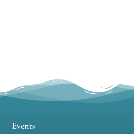
Events