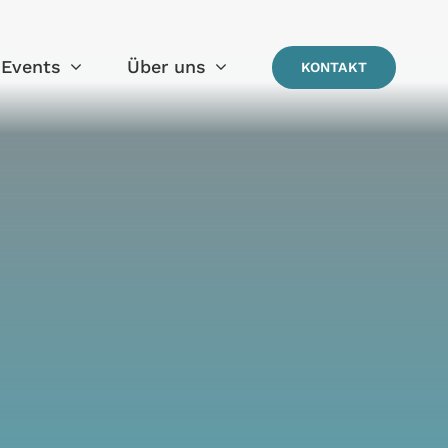
Events
Über uns
KONTAKT