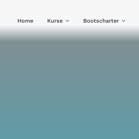
Home
Kurse
Bootscharter