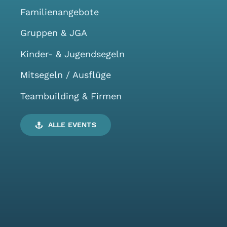
Familienangebote
Gruppen & JGA
Kinder- & Jugendsegeln
Mitsegeln / Ausflüge
Teambuilding & Firmen
ALLE EVENTS