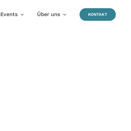
Events
Über uns
KONTAKT