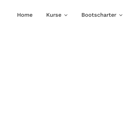
Home
Kurse
Bootscharter