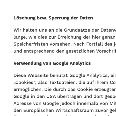
Löschung bzw. Sperrung der Daten
Wir halten uns an die Grundsätze der Daten
lange, wie dies zur Erreichung der hier gena
Speicherfristen vorsehen. Nach Fortfall des
und entsprechend den gesetzlichen Vorschrif
Verwendung von Google Analytics
Diese Webseite benutzt Google Analytics, ei
„Cookies“, also Textdateien, die auf Ihrem 
ermöglichen. Die durch das Cookie erzeugten
Google in den USA übertragen und dort gespe
Adresse von Google jedoch innerhalb von Mi
den Europäischen Wirtschaftsraum zuvor gekü