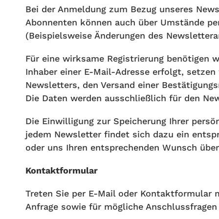
Bei der Anmeldung zum Bezug unseres Newsle
Abonnenten können auch über Umstände per E-
(Beispielsweise Änderungen des Newslettera
Für eine wirksame Registrierung benötigen w
Inhaber einer E-Mail-Adresse erfolgt, setzen
Newsletters, den Versand einer Bestätigungs
Die Daten werden ausschließlich für den New
Die Einwilligung zur Speicherung Ihrer persö
jedem Newsletter findet sich dazu ein entsp
oder uns Ihren entsprechenden Wunsch über
Kontaktformular
Treten Sie per E-Mail oder Kontaktformular
Anfrage sowie für mögliche Anschlussfragen 