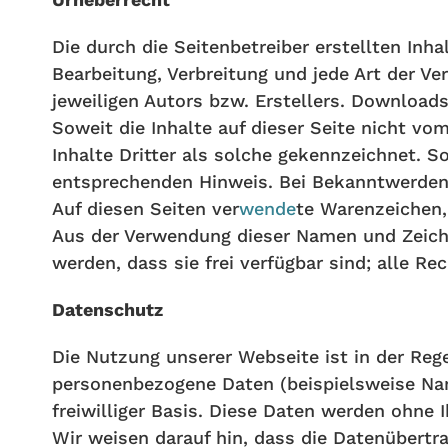
Die durch die Seitenbetreiber erstellten Inh
Bearbeitung, Verbreitung und jede Art der V
jeweiligen Autors bzw. Erstellers. Downloads
Soweit die Inhalte auf dieser Seite nicht vo
Inhalte Dritter als solche gekennzeichnet. 
entsprechenden Hinweis. Bei Bekanntwerden 
Auf diesen Seiten ver
wende
te Warenzeichen
Aus der Verwendung dieser Namen und Zeiche
werden, dass sie frei verfügbar sind; alle Re
Datenschutz
Die Nutzung unserer Webseite ist in der Re
personenbezogene Daten (beispielsweise Name
freiwilliger Basis. Diese Daten werden ohne
Wir weisen darauf hin, dass die Datenübertr