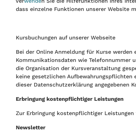
ver
wende
n Sie die Hilfefunktionen Ihres Int
dass einzelne Funktionen unserer Website mö
Kursbuchungen auf unserer Webseite
Bei der Online Anmeldung für Kurse werden 
Kommunikationsdaten wie Telefonnummer und
die Organisation der Kursveranstaltung gesp
keine gesetzlichen Aufbewahrungspflichten
dieser Datenschutzerklärung angegebenen K
Erbringung kostenpflichtiger Leistungen
Zur Erbringung kostenpflichtiger Leistungen
Newsletter