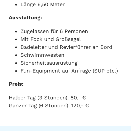
Länge 6,50 Meter
Ausstattung:
Zugelassen für 6 Personen
Mit Fock und Großsegel
Badeleiter und Revierführer an Bord
Schwimmwesten
Sicherheitsausrüstung
Fun-Equipment auf Anfrage (SUP etc.)
Preis:
Halber Tag (3 Stunden): 80,- €
Ganzer Tag (6 Stunden): 120,- €