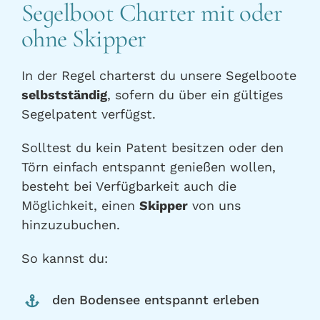
Segelboot Charter mit oder
ohne Skipper
In der Regel charterst du unsere Segelboote
selbstständig
, sofern du über ein gültiges
Segelpatent verfügst.
Solltest du kein Patent besitzen oder den
Törn einfach entspannt genießen wollen,
besteht bei Verfügbarkeit auch die
Möglichkeit, einen
Skipper
von uns
hinzuzubuchen.
So kannst du:
den Bodensee entspannt erleben