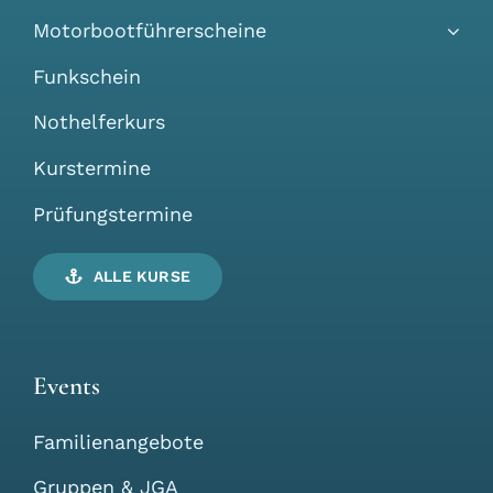
Motorbootführerscheine
Funkschein
Nothelferkurs
Kurstermine
Prüfungstermine
ALLE KURSE
Events
Familienangebote
Gruppen & JGA