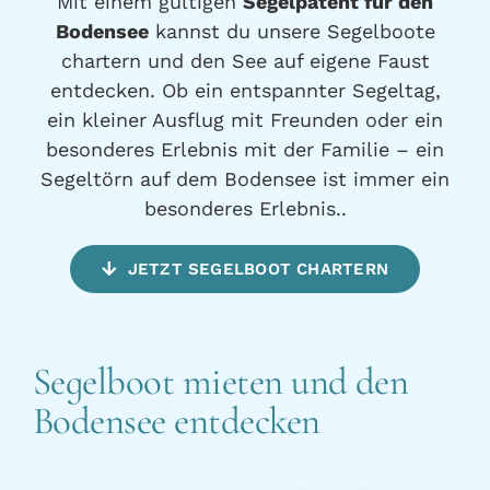
Mit einem gültigen
Segelpatent für den
Bodensee
kannst du unsere Segelboote
chartern und den See auf eigene Faust
entdecken. Ob ein entspannter Segeltag,
ein kleiner Ausflug mit Freunden oder ein
besonderes Erlebnis mit der Familie – ein
Segeltörn auf dem Bodensee ist immer ein
besonderes Erlebnis..
JETZT SEGELBOOT CHARTERN
Segelboot mieten und den
Bodensee entdecken