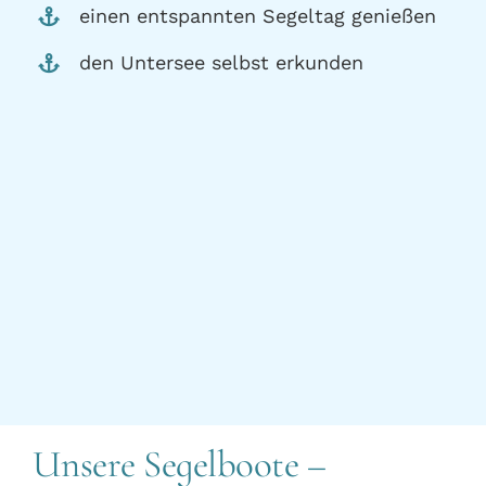
einen entspannten Segeltag genießen
den Untersee selbst erkunden
Unsere Segelboote –