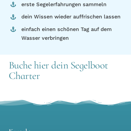
erste Segelerfahrungen sammeln
dein Wissen wieder auffrischen lassen
einfach einen schönen Tag auf dem
Wasser verbringen
Buche hier dein Segelboot
Charter