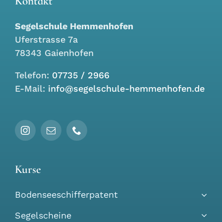
Kontakt
Segelschule Hemmenhofen
Uferstrasse 7a
78343 Gaienhofen
Telefon:
07735 / 2966
E-Mail:
info@segelschule-hemmenhofen.de
Kurse
Bodenseeschifferpatent
Segelscheine