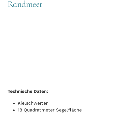
Randmeer
Technische Daten:
Kielschwerter
18 Quadratmeter Segelfläche