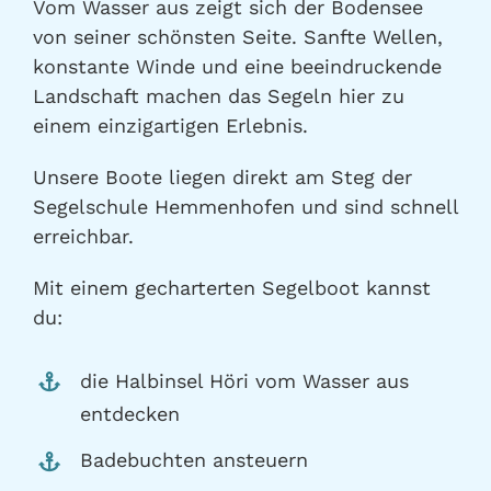
Vom Wasser aus zeigt sich der Bodensee
von seiner schönsten Seite. Sanfte Wellen,
konstante Winde und eine beeindruckende
Landschaft machen das Segeln hier zu
einem einzigartigen Erlebnis.
Unsere Boote liegen direkt am Steg der
Segelschule Hemmenhofen und sind schnell
erreichbar.
Mit einem gecharterten Segelboot kannst
du:
die Halbinsel Höri vom Wasser aus
entdecken
Badebuchten ansteuern