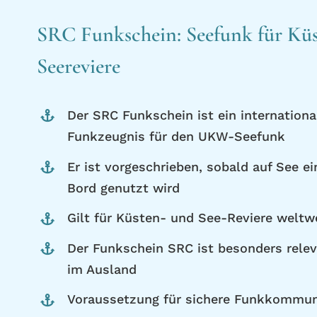
SRC Funkschein: Seefunk für Kü
Seereviere
Der SRC Funkschein ist ein internation
Funkzeugnis für den UKW-Seefunk
Er ist vorgeschrieben, sobald auf See 
Bord genutzt wird
Gilt für Küsten- und See-Reviere weltw
Der Funkschein SRC ist besonders relev
im Ausland
Voraussetzung für sichere Funkkommun