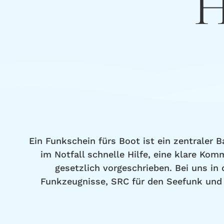
H
Ein Funkschein fürs Boot ist ein zentraler
im Notfall schnelle Hilfe, eine klare Ko
gesetzlich vorgeschrieben. Bei uns in
Funkzeugnisse, SRC für den Seefunk und U