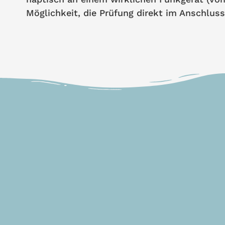
Möglichkeit, die Prüfung direkt im Anschlus