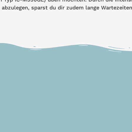
s abzulegen, sparst du dir zudem lange Wartezeite