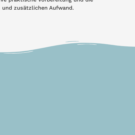
n und zusätzlichen Aufwand.