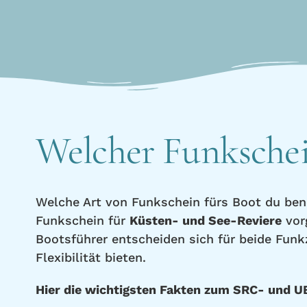
Welcher Funkschein
Welche Art von Funkschein fürs Boot du benö
Funkschein für
Küsten- und See-Reviere
vor
Bootsführer entscheiden sich für beide Funk
Flexibilität bieten.
Hier die wichtigsten Fakten zum SRC- und U