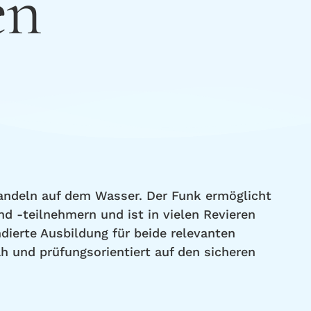
en
Handeln auf dem Wasser. Der Funk ermöglicht
d -teilnehmern und ist in vielen Revieren
dierte Ausbildung für beide relevanten
h und prüfungsorientiert auf den sicheren