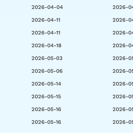
2026-04-04
2026-0
2026-04-11
2026-0
2026-04-11
2026-0
2026-04-18
2026-0
2026-05-03
2026-0
2026-05-06
2026-0
2026-05-14
2026-0
2026-05-15
2026-0
2026-05-16
2026-0
2026-05-16
2026-0