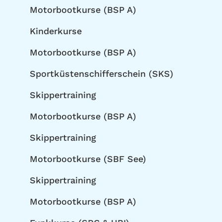
Motorbootkurse (BSP A)
Kinderkurse
Motorbootkurse (BSP A)
Sportküstenschifferschein (SKS)
Skippertraining
Motorbootkurse (BSP A)
Skippertraining
Motorbootkurse (SBF See)
Skippertraining
Motorbootkurse (BSP A)