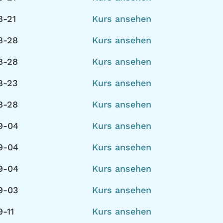
8-21
Kurs ansehen
8-28
Kurs ansehen
8-28
Kurs ansehen
8-23
Kurs ansehen
8-28
Kurs ansehen
9-04
Kurs ansehen
9-04
Kurs ansehen
9-04
Kurs ansehen
9-03
Kurs ansehen
-11
Kurs ansehen