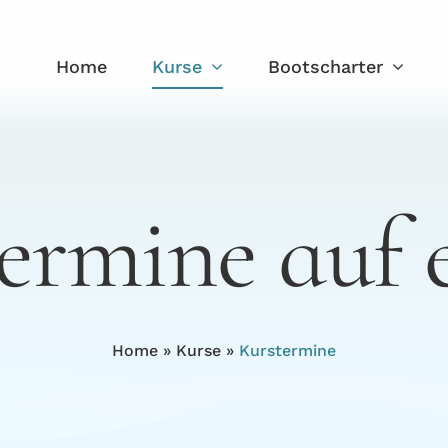
Home
Kurse
Bootscharter
ermine auf 
Home
»
Kurse
»
Kurstermine