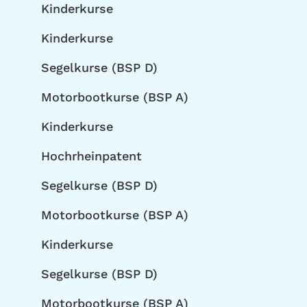
Kinderkurse
Kinderkurse
Segelkurse (BSP D)
Motorbootkurse (BSP A)
Kinderkurse
Hochrheinpatent
Segelkurse (BSP D)
Motorbootkurse (BSP A)
Kinderkurse
Segelkurse (BSP D)
Motorbootkurse (BSP A)