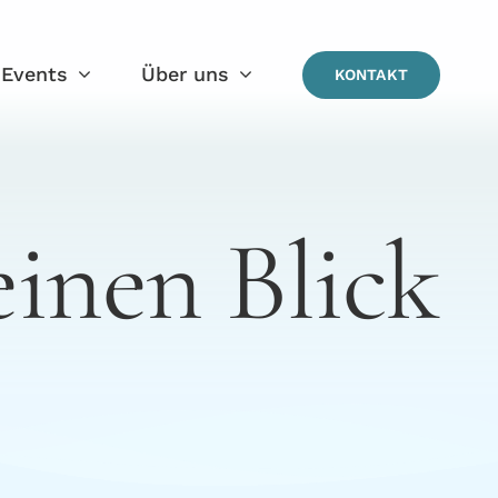
Events
Über uns
KONTAKT
einen Blick