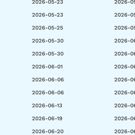
2026-05-23
2026-0
2026-05-23
2026-0
2026-05-25
2026-0
2026-05-30
2026-0
2026-05-30
2026-0
2026-06-01
2026-0
2026-06-06
2026-0
2026-06-06
2026-0
2026-06-13
2026-0
2026-06-19
2026-0
2026-06-20
2026-0