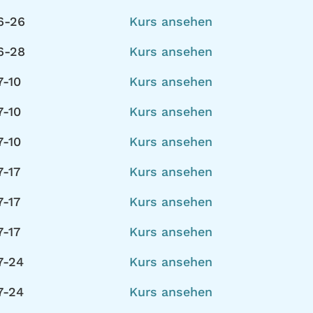
6-26
Kurs ansehen
6-28
Kurs ansehen
7-10
Kurs ansehen
7-10
Kurs ansehen
7-10
Kurs ansehen
-17
Kurs ansehen
-17
Kurs ansehen
-17
Kurs ansehen
7-24
Kurs ansehen
7-24
Kurs ansehen