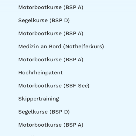
Motorbootkurse (BSP A)
Segelkurse (BSP D)
Motorbootkurse (BSP A)
Medizin an Bord (Nothelferkurs)
Motorbootkurse (BSP A)
Hochrheinpatent
Motorbootkurse (SBF See)
Skippertraining
Segelkurse (BSP D)
Motorbootkurse (BSP A)