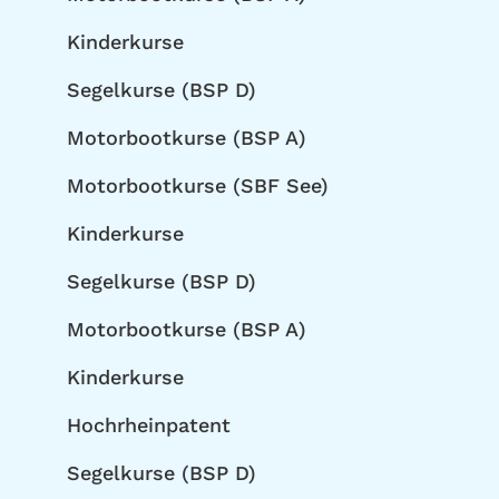
Kinderkurse
Segelkurse (BSP D)
Motorbootkurse (BSP A)
Motorbootkurse (SBF See)
Kinderkurse
Segelkurse (BSP D)
Motorbootkurse (BSP A)
Kinderkurse
Hochrheinpatent
Segelkurse (BSP D)