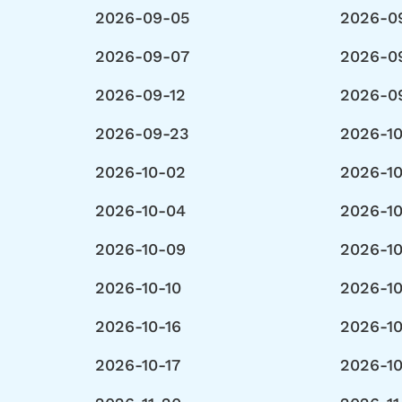
2026-09-05
2026-09
2026-09-07
2026-09
2026-09-12
2026-0
2026-09-23
2026-1
2026-10-02
2026-1
2026-10-04
2026-1
2026-10-09
2026-10
2026-10-10
2026-10
2026-10-16
2026-10
2026-10-17
2026-1