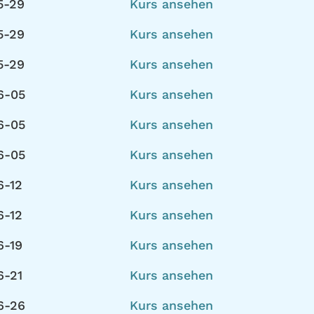
5-29
Kurs ansehen
5-29
Kurs ansehen
5-29
Kurs ansehen
6-05
Kurs ansehen
6-05
Kurs ansehen
6-05
Kurs ansehen
6-12
Kurs ansehen
6-12
Kurs ansehen
6-19
Kurs ansehen
6-21
Kurs ansehen
6-26
Kurs ansehen