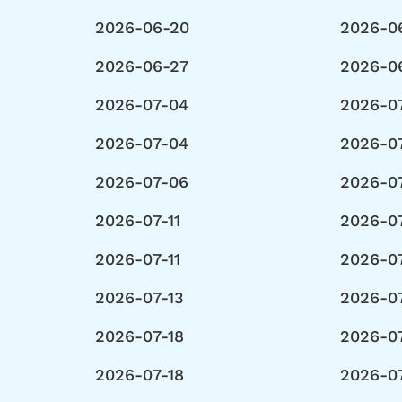
2026-06-20
2026-0
2026-06-27
2026-0
2026-07-04
2026-0
2026-07-04
2026-0
2026-07-06
2026-0
2026-07-11
2026-07
2026-07-11
2026-07
2026-07-13
2026-07
2026-07-18
2026-0
2026-07-18
2026-0