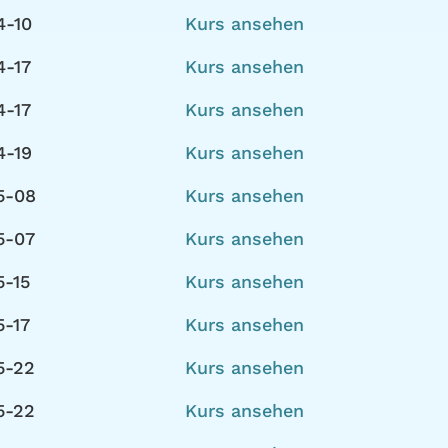
4-10
Kurs ansehen
4-17
Kurs ansehen
4-17
Kurs ansehen
4-19
Kurs ansehen
5-08
Kurs ansehen
5-07
Kurs ansehen
5-15
Kurs ansehen
5-17
Kurs ansehen
5-22
Kurs ansehen
5-22
Kurs ansehen