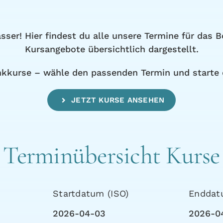
ser! Hier findest du alle unsere Termine für das 
Kursangebote übersichtlich dargestellt.
nkkurse – wähle den passenden Termin und starte
JETZT KURSE ANSEHEN
Terminübersicht Kurse
Startdatum (ISO)
Enddat
2026-04-03
2026-0