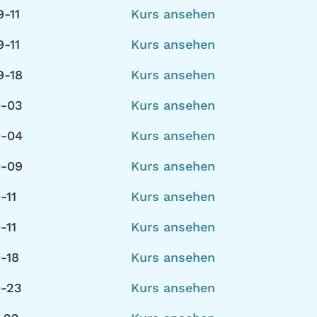
-11
Kurs ansehen
-11
Kurs ansehen
9-18
Kurs ansehen
0-03
Kurs ansehen
0-04
Kurs ansehen
0-09
Kurs ansehen
-11
Kurs ansehen
-11
Kurs ansehen
-18
Kurs ansehen
0-23
Kurs ansehen