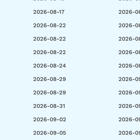
2026-08-17
2026-0
2026-08-22
2026-0
2026-08-22
2026-0
2026-08-22
2026-0
2026-08-24
2026-0
2026-08-29
2026-0
2026-08-29
2026-0
2026-08-31
2026-0
2026-09-02
2026-0
2026-09-05
2026-09