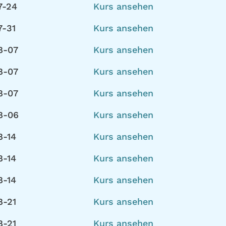
7-24
Kurs ansehen
7-31
Kurs ansehen
8-07
Kurs ansehen
8-07
Kurs ansehen
8-07
Kurs ansehen
8-06
Kurs ansehen
8-14
Kurs ansehen
8-14
Kurs ansehen
8-14
Kurs ansehen
8-21
Kurs ansehen
8-21
Kurs ansehen