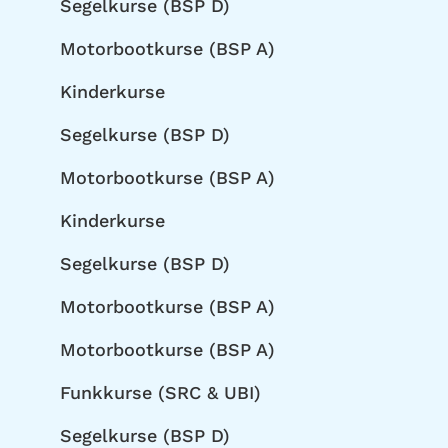
Segelkurse (BSP D)
Motorbootkurse (BSP A)
Kinderkurse
Segelkurse (BSP D)
Motorbootkurse (BSP A)
Kinderkurse
Segelkurse (BSP D)
Motorbootkurse (BSP A)
Motorbootkurse (BSP A)
Funkkurse (SRC & UBI)
Segelkurse (BSP D)